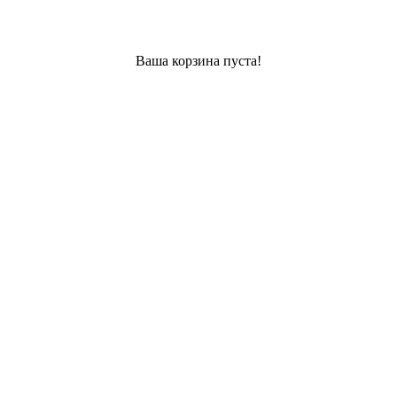
Ваша корзина пуста!