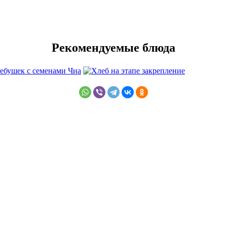
Рекомендуемые блюда