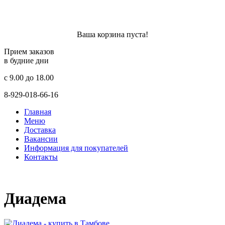
Ваша корзина пуста!
Прием заказов
в будние дни
c 9.00 до 18.00
8-929-018-66-16
Главная
Меню
Доставка
Вакансии
Информация для покупателей
Контакты
Диадема