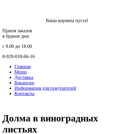
Ваша корзина пуста!
Прием заказов
в будние дни
c 9.00 до 18.00
8-929-018-66-16
Главная
Меню
Доставка
Вакансии
Информация для покупателей
Контакты
Долма в виноградных
листьях