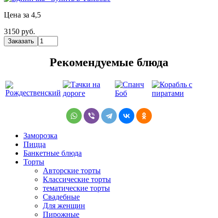
Цена за 4,5
3150 руб.
Рекомендуемые блюда
Заморозка
Пицца
Банкетные блюда
Торты
Авторские торты
Классические торты
тематические торты
Свадебные
Для женщин
Пирожные