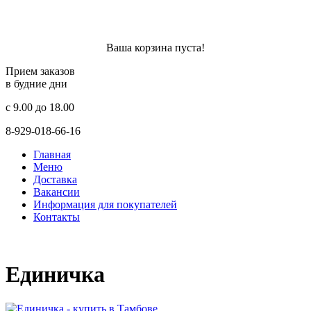
Ваша корзина пуста!
Прием заказов
в будние дни
c 9.00 до 18.00
8-929-018-66-16
Главная
Меню
Доставка
Вакансии
Информация для покупателей
Контакты
Единичка