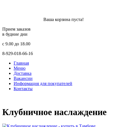
Ваша корзина пуста!
Прием заказов
в будние дни
c 9.00 до 18.00
8-929-018-66-16
Главная
Меню
Доставка
Вакансии
Информация для покупателей
Контакты
Клубничное наслаждение