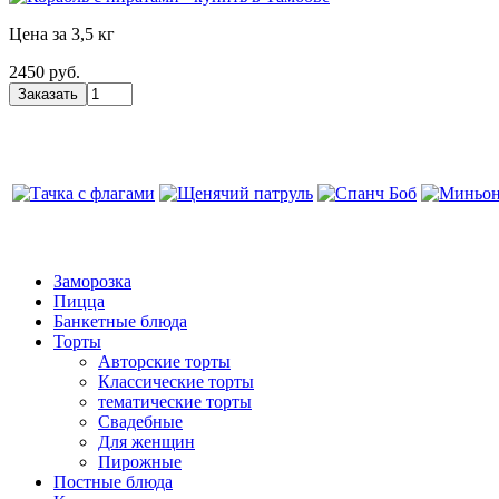
Цена за 3,5 кг
2450 руб.
Заморозка
Пицца
Банкетные блюда
Торты
Авторские торты
Классические торты
тематические торты
Свадебные
Для женщин
Пирожные
Постные блюда