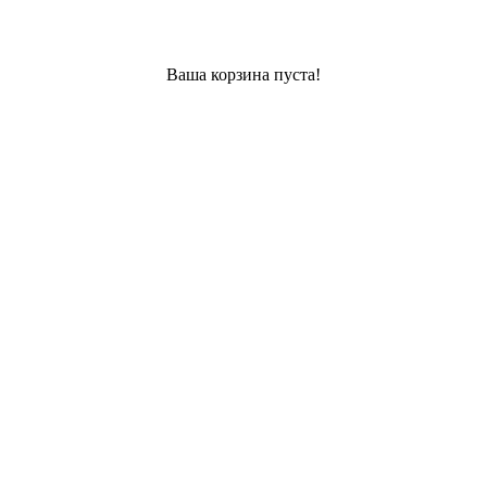
Ваша корзина пуста!