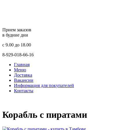
Прием заказов
в будние дни
c 9.00 до 18.00
8-929-018-66-16
Главная
Меню
Доставка
Вакансии
Информация для покупателей
Контакты
Корабль с пиратами