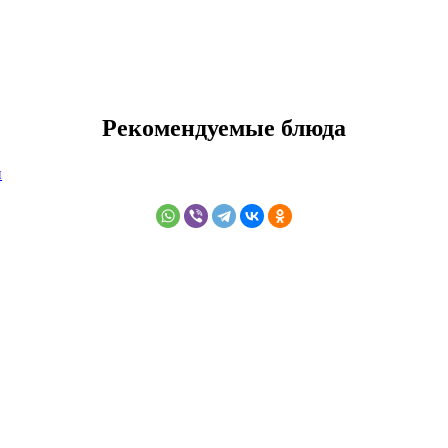
Рекомендуемые блюда