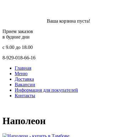
Ваша корзина пуста!
Прием заказов
в будние дни
c 9.00 до 18.00
8-929-018-66-16
Главная
Меню
Доставка
Вакансии
Информация для покупателей
Контакты
Наполеон