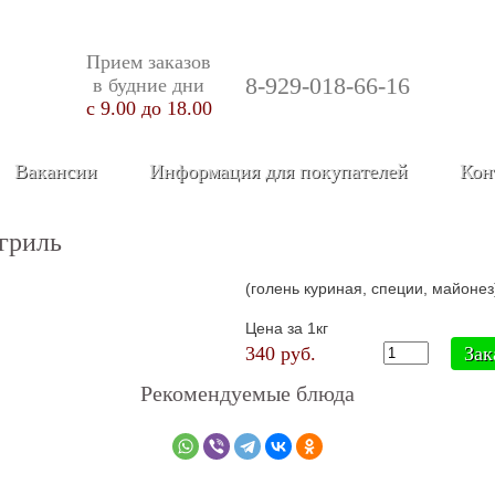
Прием заказов
8-929-018-66-16
в будние дни
c 9.00 до 18.00
Вакансии
Информация для покупателей
Кон
гриль
(голень куриная, специи, майонез
Цена за 1кг
340 руб.
Рекомендуемые блюда