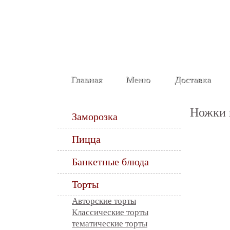
Главная
Меню
Доставка
Ножки 
Заморозка
Пицца
Банкетные блюда
Торты
Авторские торты
Классические торты
тематические торты