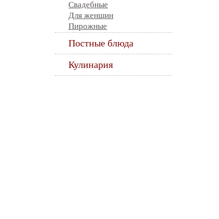
Свадебные
Для женщин
Пирожные
Постные блюда
Кулинария