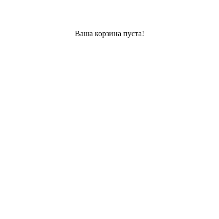
Ваша корзина пуста!