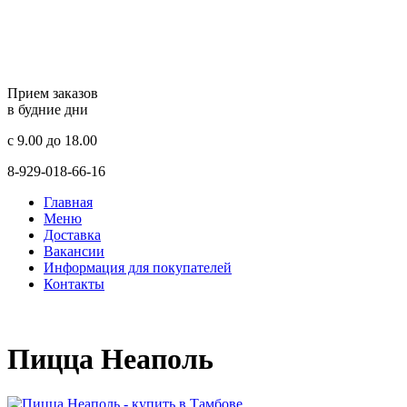
Прием заказов
в будние дни
c 9.00 до 18.00
8-929-018-66-16
Главная
Меню
Доставка
Вакансии
Информация для покупателей
Контакты
Пицца Неаполь