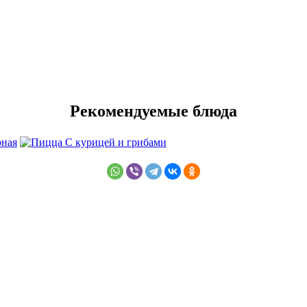
Рекомендуемые блюда