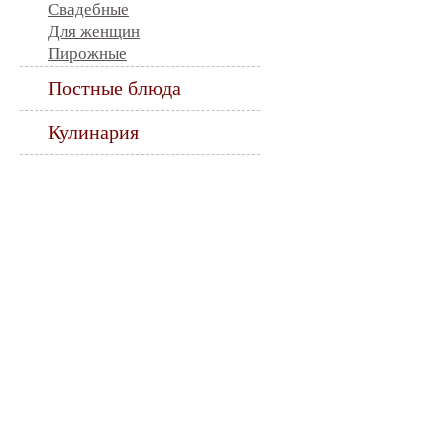
Свадебные
Для женщин
Пирожные
Постные блюда
Кулинария