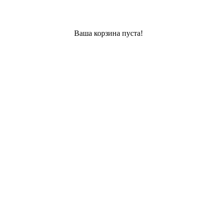
Ваша корзина пуста!