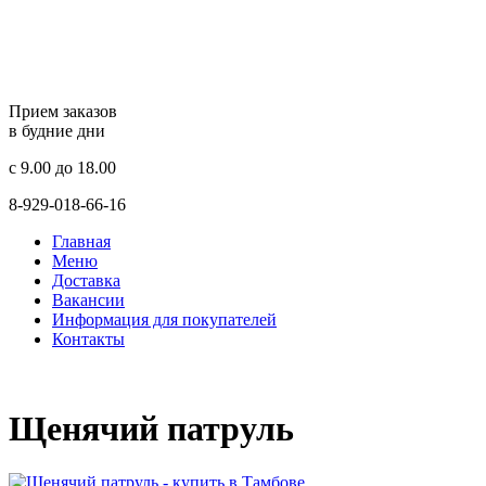
Прием заказов
в будние дни
c 9.00 до 18.00
8-929-018-66-16
Главная
Меню
Доставка
Вакансии
Информация для покупателей
Контакты
Щенячий патруль