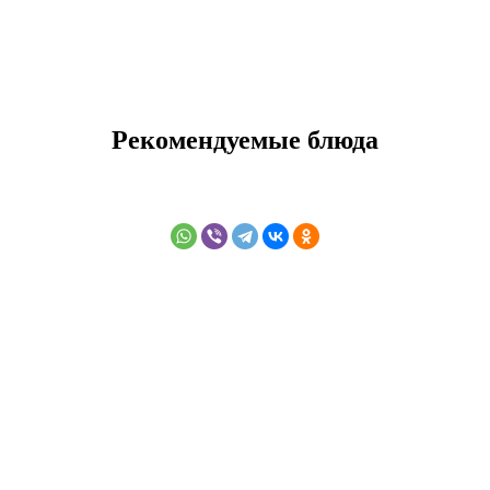
Рекомендуемые блюда