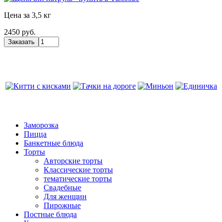
Цена за 3,5 кг
2450 руб.
Заморозка
Пицца
Банкетные блюда
Торты
Авторские торты
Классические торты
тематические торты
Свадебные
Для женщин
Пирожные
Постные блюда