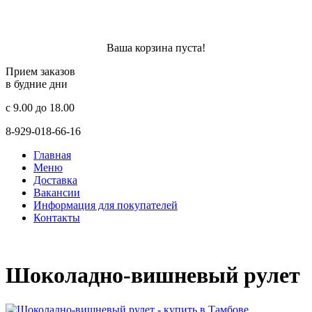
Ваша корзина пуста!
Прием заказов
в будние дни
c 9.00 до 18.00
8-929-018-66-16
Главная
Меню
Доставка
Вакансии
Информация для покупателей
Контакты
Шоколадно-вишневый рулет