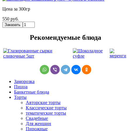
Цена за 300гр
550 руб.
Рекомендуемые блюда
Заморозка
Пицца
Банкетные блюда
Торты
Авторские торты
Классические торты
тематические торты
Свадебные
Для женщин
Пирожные