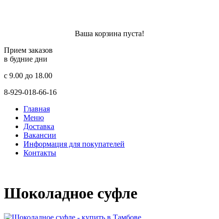
Ваша корзина пуста!
Прием заказов
в будние дни
c 9.00 до 18.00
8-929-018-66-16
Главная
Меню
Доставка
Вакансии
Информация для покупателей
Контакты
Шоколадное суфле