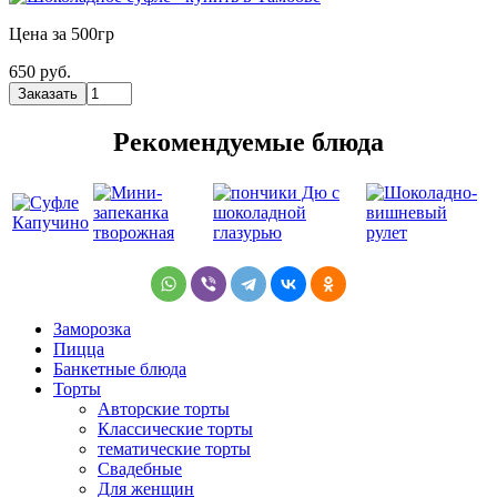
Цена за 500гр
650 руб.
Рекомендуемые блюда
Заморозка
Пицца
Банкетные блюда
Торты
Авторские торты
Классические торты
тематические торты
Свадебные
Для женщин