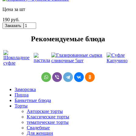
Цена за шт
190 руб.
Рекомендуемые блюда
Заморозка
Пицца
Банкетные блюда
Торты
Авторские торты
Классические торты
тематические торты
Свадебные
Для женщин