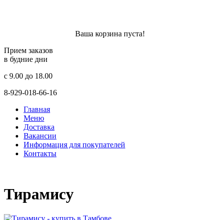
Ваша корзина пуста!
Прием заказов
в будние дни
c 9.00 до 18.00
8-929-018-66-16
Главная
Меню
Доставка
Вакансии
Информация для покупателей
Контакты
Тирамису