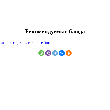
Рекомендуемые блюда