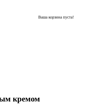
Ваша корзина пуста!
ным кремом