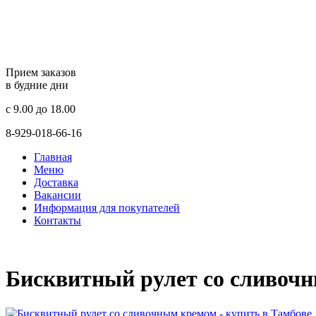
Прием заказов
в будние дни
c 9.00 до 18.00
8-929-018-66-16
Главная
Меню
Доставка
Вакансии
Информация для покупателей
Контакты
Бисквитный рулет со сливоч